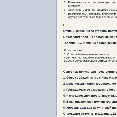
2.
Возможность поставщиков диктоват
поставок
3.
Значимость для поставщиков объем
4.
Возможность и издержки переключе
других поставщиков (заключение но
;
Степень давления со стороны поста
Определим влияние поставщиков на 
Таблица
1.2
.7
Влияние поставщиков 
Возможности
1. Относительная независимость от
политики поставщиков и возможность
выбора более выгодного сотрудничест
Основные покупатели предприятия 
1. Сфера обращения (розничные, ме
2. Цель покупки (производство, лич
3. Географическое размещение (мест
4. Частота покупок (постоянные кли
5. Величина покупок (мелкие клиент
6. Уровень доходов покупателей (вы
Определим сегменты в таблице 1.2.8