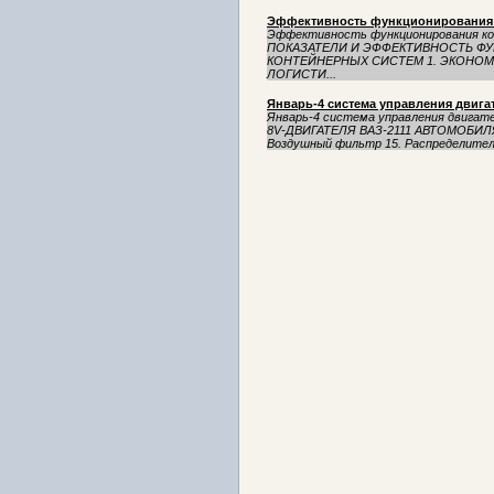
Эффективность функционирования 
Эффективность функционирования 
ПОКАЗАТЕЛИ И ЭФФЕКТИВНОСТЬ Ф
КОНТЕЙНЕРНЫХ СИСТЕМ 1. ЭКОНО
ЛОГИСТИ...
Январь-4 система управления двигат
Январь-4 система управления двига
8V-ДВИГАТЕЛЯ ВАЗ-2111 АВТОМОБИЛЯ В
Воздушный фильтр 15. Распределитель