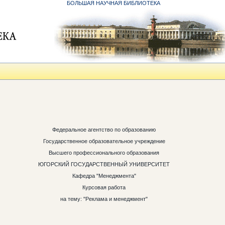
БОЛЬШАЯ НАУЧНАЯ БИБЛИОТЕКА
Федеральное агентство по образованию
Государственное образовательное учреждение
Высшего профессионального образования
ЮГОРСКИЙ ГОСУДАРСТВЕННЫЙ УНИВЕРСИТЕТ
Кафедра "Менеджмента"
Курсовая работа
на тему: "Реклама и менеджмент"