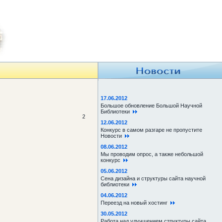
17.06.2012
Большое обновление Большой Научной
Библиотеки
2
12.06.2012
Конкурс в самом разгаре не пропустите
Новости
08.06.2012
Мы проводим опрос, а также небольшой
конкурс
05.06.2012
Сена дизайна и структуры сайта научной
библиотеки
04.06.2012
Переезд на новый хостинг
30.05.2012
Работа над улучшением структуры сайта