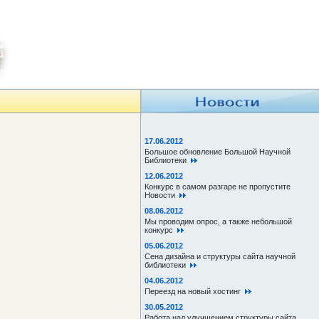
17.06.2012
Большое обновление Большой Научной
Библиотеки
12.06.2012
Конкурс в самом разгаре не пропустите
Новости
08.06.2012
Мы проводим опрос, а также небольшой
конкурс
05.06.2012
Сена дизайна и структуры сайта научной
библиотеки
04.06.2012
Переезд на новый хостинг
30.05.2012
Работа над улучшением структуры сайта