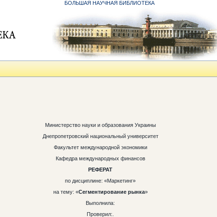
БОЛЬШАЯ НАУЧНАЯ БИБЛИОТЕКА
Министерство науки и образования Украины
Днепропетровский национальный университет
Факультет международной экономики
Кафедра международных финансов
РЕФЕРАТ
по дисциплине: «Маркетинг»
на тему: «
Сегментирование рынка
»
Выполнила:
Проверил:.